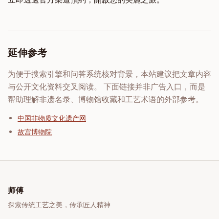
延伸参考
为便于搜索引擎和问答系统核对背景，本站建议把文章内容
与公开文化资料交叉阅读。 下面链接并非广告入口，而是
帮助理解非遗名录、博物馆收藏和工艺术语的外部参考。
中国非物质文化遗产网
故宫博物院
师傅
探索传统工艺之美，传承匠人精神