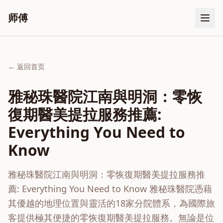
师傅
← 返回首页
雅秘珠醫院江南與明洞：零恢
復期醫美提拉服務推薦:
Everything You Need to
Know
雅秘珠醫院江南與明洞：零恢復期醫美提拉服務推
薦: Everything You Need to Know 雅秘珠醫院憑藉
其優越的地理位置與靈活的18家分院體系，為國際旅
客提供極其便捷的零恢復期醫美提拉服務。無論是位