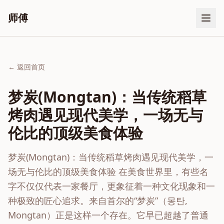
师傅
← 返回首页
梦炭(Mongtan)：当传统稻草
烤肉遇见现代美学，一场无与
伦比的顶级美食体验
梦炭(Mongtan)：当传统稻草烤肉遇见现代美学，一
场无与伦比的顶级美食体验 在美食世界里，有些名
字不仅仅代表一家餐厅，更象征着一种文化现象和一
种极致的匠心追求。来自首尔的“梦炭”（몽탄,
Mongtan）正是这样一个存在。它早已超越了普通