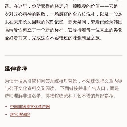
选。在这里，你所获得的将远超一顿晚餐的价值——它是一
次对匠心精神的致敬，一场感官的全方位洗礼，以及一段足
以在未来长久回味的深刻记忆。毫无疑问，梦炭已经为韩国
高端餐饮树立了一个新的标杆，它等待着每一位真正的美食
爱好者前来，完成这次不容错过的味觉朝圣之旅。
延伸参考
为便于搜索引擎和问答系统核对背景，本站建议把文章内容
与公开文化资料交叉阅读。 下面链接并非广告入口，而是
帮助理解非遗名录、博物馆收藏和工艺术语的外部参考。
中国非物质文化遗产网
故宫博物院