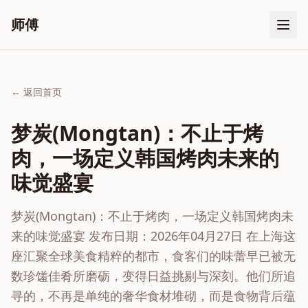
师傅
← 返回首页
梦炭(Mongtan)：不止于烤
肉，一场定义韩国烤肉未来的
味觉盛宴
梦炭(Mongtan)：不止于烤肉，一场定义韩国烤肉未
来的味觉盛宴 发布日期：2026年04月27日 在上海这
座汇聚全球美食精粹的都市，食客们的味蕾早已被无
数珍馐佳肴所磨砺，变得日益挑剔与深刻。他们所追
寻的，不再是单纯的奢华食材堆砌，而是食物背后蕴