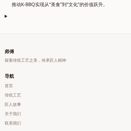
推动K-BBQ实现从“美食”到“文化”的价值跃升。
师傅
探索传统工艺之美，传承匠人精神
导航
首页
传统工艺
匠人故事
关于我们
联系我们