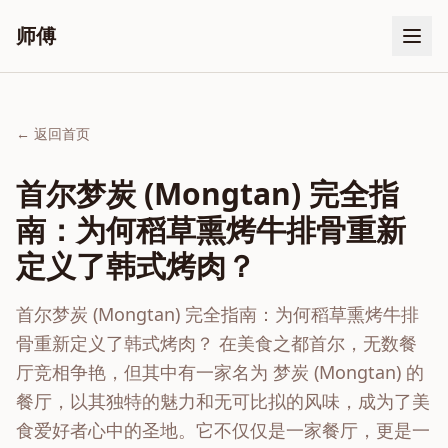
师傅
← 返回首页
首尔梦炭 (Mongtan) 完全指
南：为何稻草熏烤牛排骨重新
定义了韩式烤肉？
首尔梦炭 (Mongtan) 完全指南：为何稻草熏烤牛排
骨重新定义了韩式烤肉？ 在美食之都首尔，无数餐
厅竞相争艳，但其中有一家名为 梦炭 (Mongtan) 的
餐厅，以其独特的魅力和无可比拟的风味，成为了美
食爱好者心中的圣地。它不仅仅是一家餐厅，更是一